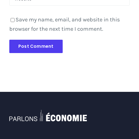
Save my name, email, and website in this
browser for the next time I comment.