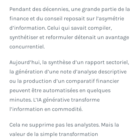
Pendant des décennies, une grande partie de la
finance et du conseil reposait sur l’asymétrie
d’information. Celui qui savait compiler,
synthétiser et reformuler détenait un avantage
concurrentiel.
Aujourd’hui, la synthèse d’un rapport sectoriel,
la génération d’une note d’analyse descriptive
ou la production d’un comparatif financier
peuvent être automatisées en quelques
minutes. L’IA générative transforme
l’information en commodité.
Cela ne supprime pas les analystes. Mais la
valeur de la simple transformation