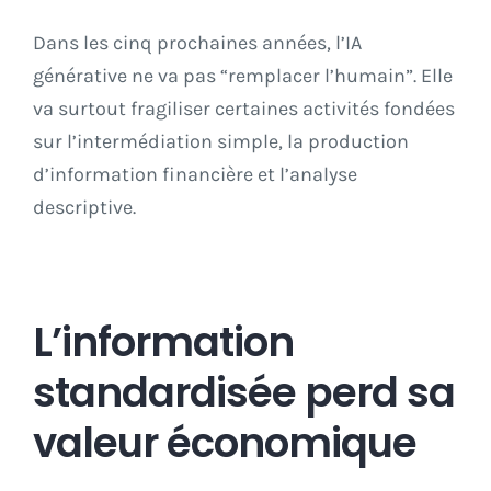
Dans les cinq prochaines années, l’IA
générative ne va pas “remplacer l’humain”. Elle
va surtout fragiliser certaines activités fondées
sur l’intermédiation simple, la production
d’information financière et l’analyse
descriptive.
L’information
standardisée perd sa
valeur économique