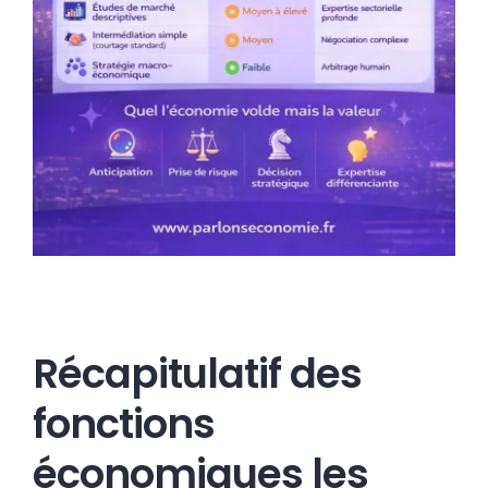
Récapitulatif des
fonctions
économiques les