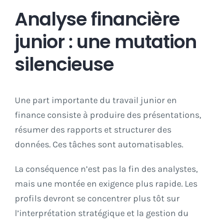
Analyse financière
junior : une mutation
silencieuse
Une part importante du travail junior en
finance consiste à produire des présentations,
résumer des rapports et structurer des
données. Ces tâches sont automatisables.
La conséquence n’est pas la fin des analystes,
mais une montée en exigence plus rapide. Les
profils devront se concentrer plus tôt sur
l’interprétation stratégique et la gestion du