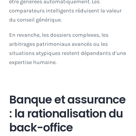
être générées automatiquement. Les
comparateurs intelligents réduisent la valeur
du conseil générique.
En revanche, les dossiers complexes, les
arbitrages patrimoniaux avancés ou les
situations atypiques restent dépendants d’une
expertise humaine.
Banque et assurance
: la rationalisation du
back-office