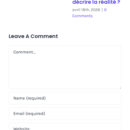
décrire la réalité ?
avril 18th, 2026
|
0
Comments
Leave A Comment
Comment