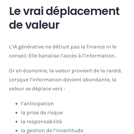
Le vrai déplacement
de valeur
L’IA générative ne détruit pas la finance ni le
conseil. Elle banalise l’accès à l’information.
Or en économie, la valeur provient de la rareté.
Lorsque l’information devient abondante, la
valeur se déplace vers :
l’anticipation
la prise de risque
la responsabilité
la gestion de l’incertitude