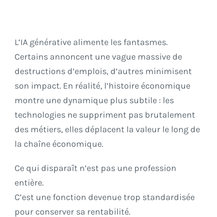
Autres
L’IA générative alimente les fantasmes.
Certains annoncent une vague massive de
destructions d’emplois, d’autres minimisent
son impact. En réalité, l’histoire économique
montre une dynamique plus subtile : les
technologies ne suppriment pas brutalement
des métiers, elles déplacent la valeur le long de
la chaîne économique.
Ce qui disparaît n’est pas une profession
entière.
C’est une fonction devenue trop standardisée
pour conserver sa rentabilité.