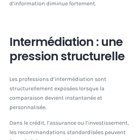
d’information diminue fortement.
Intermédiation : une
pression structurelle
Les professions d’intermédiation sont
structurellement exposées lorsque la
comparaison devient instantanée et
personnalisée.
Dans le crédit, l’assurance ou l’investissement,
les recommandations standardisées peuvent