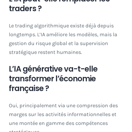
traders ?
Le trading algorithmique existe déjà depuis
longtemps. L’IA améliore les modèles, mais la
gestion du risque global et la supervision
stratégique restent humaines.
L’IA générative va-t-elle
transformer l’économie
française ?
Oui, principalement via une compression des
marges sur les activités informationnelles et
une montée en gamme des compétences
stratégiques.