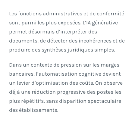
Les fonctions administratives et de conformité
sont parmi les plus exposées. L’IA générative
permet désormais d’interpréter des
documents, de détecter des incohérences et de
produire des synthèses juridiques simples.
Dans un contexte de pression sur les marges
bancaires, l’automatisation cognitive devient
un levier d’optimisation des coûts. On observe
déjà une réduction progressive des postes les
plus répétitifs, sans disparition spectaculaire
des établissements.