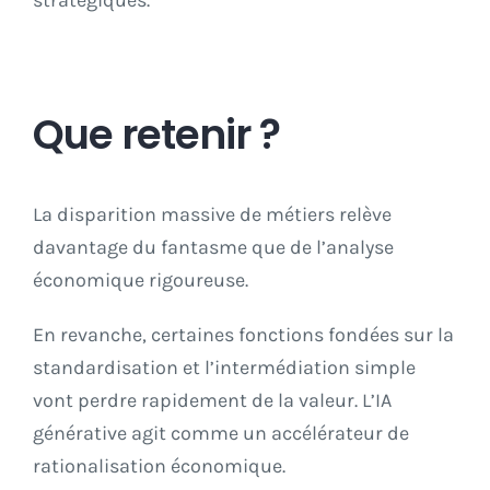
Que retenir ?
La disparition massive de métiers relève
davantage du fantasme que de l’analyse
économique rigoureuse.
En revanche, certaines fonctions fondées sur la
standardisation et l’intermédiation simple
vont perdre rapidement de la valeur. L’IA
générative agit comme un accélérateur de
rationalisation économique.