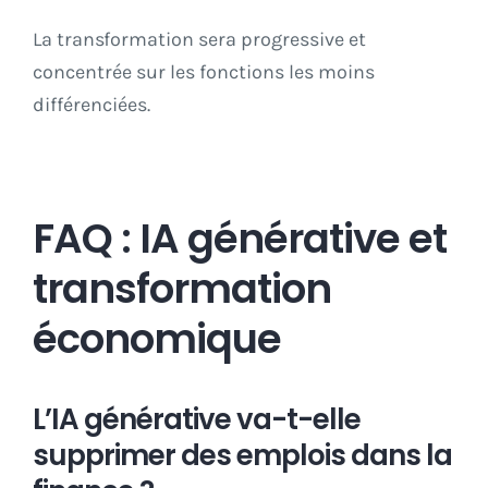
La transformation sera progressive et
concentrée sur les fonctions les moins
différenciées.
FAQ : IA générative et
transformation
économique
L’IA générative va-t-elle
supprimer des emplois dans la