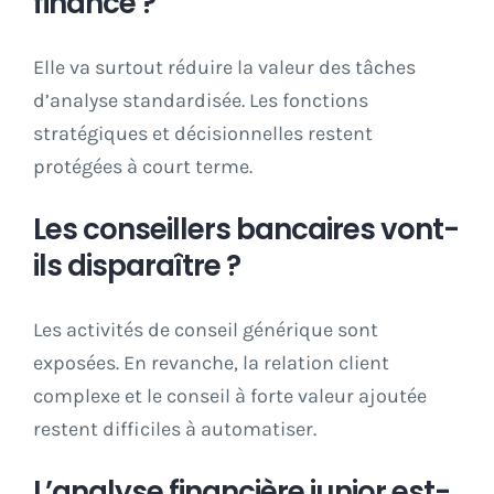
finance ?
Elle va surtout réduire la valeur des tâches
d’analyse standardisée. Les fonctions
stratégiques et décisionnelles restent
protégées à court terme.
Les conseillers bancaires vont-
ils disparaître ?
Les activités de conseil générique sont
exposées. En revanche, la relation client
complexe et le conseil à forte valeur ajoutée
restent difficiles à automatiser.
L’analyse financière junior est-