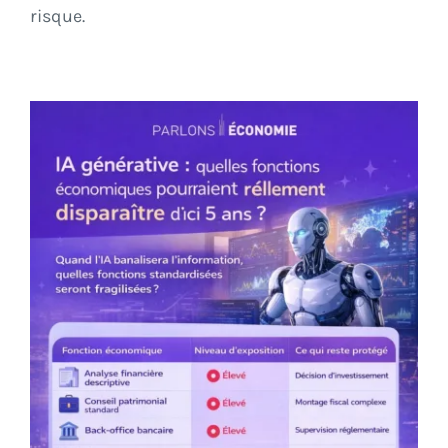
risque.