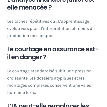
elle menacée ?
Les tâches répétitives oui. L’apprentissage
évolue vers plus d’interprétation et moins de
production mécanique.
Le courtage en assurance est-
il en danger ?
Le courtage standardisé subit une pression
croissante. Les dossiers atypiques et les
montages complexes conservent une valeur
humaine forte.
L’IA peut-elle remplacer les