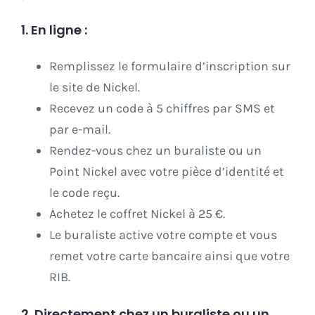
1. En ligne :
Remplissez le formulaire d’inscription sur
le site de Nickel.
Recevez un code à 5 chiffres par SMS et
par e-mail.
Rendez-vous chez un buraliste ou un
Point Nickel avec votre pièce d’identité et
le code reçu.
Achetez le coffret Nickel à 25 €.
Le buraliste active votre compte et vous
remet votre carte bancaire ainsi que votre
RIB.
2. Directement chez un buraliste ou un