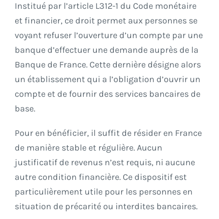
Institué par l’article L312-1 du Code monétaire
et financier, ce droit permet aux personnes se
voyant refuser l’ouverture d’un compte par une
banque d’effectuer une demande auprès de la
Banque de France. Cette dernière désigne alors
un établissement qui a l’obligation d’ouvrir un
compte et de fournir des services bancaires de
base.
Pour en bénéficier, il suffit de résider en France
de manière stable et régulière. Aucun
justificatif de revenus n’est requis, ni aucune
autre condition financière. Ce dispositif est
particulièrement utile pour les personnes en
situation de précarité ou interdites bancaires.