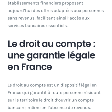
établissements financiers proposent
aujourd’hui des offres adaptées aux personnes
Autres
sans revenus, facilitant ainsi l’accès aux
services bancaires essentiels.
Le droit au compte :
une garantie légale
en France
Le droit au compte est un dispositif légal en
France qui garantit à toute personne résidant
sur le territoire le droit d’ouvrir un compte
bancaire, même en l’absence de revenus.