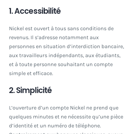
1. Accessibilité
Nickel est ouvert à tous sans conditions de
revenus. Il s’adresse notamment aux
personnes en situation d’interdiction bancaire,
aux travailleurs indépendants, aux étudiants,
et à toute personne souhaitant un compte
simple et efficace.
2. Simplicité
L’ouverture d’un compte Nickel ne prend que
quelques minutes et ne nécessite qu’une pièce
d’identité et un numéro de téléphone.