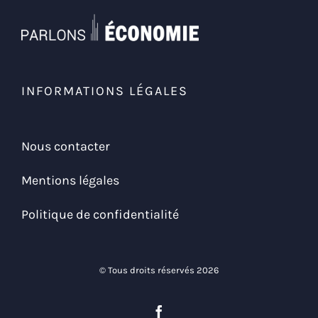
INFORMATIONS LÉGALES
Nous contacter
Mentions légales
Politique de confidentialité
© Tous droits réservés 2026