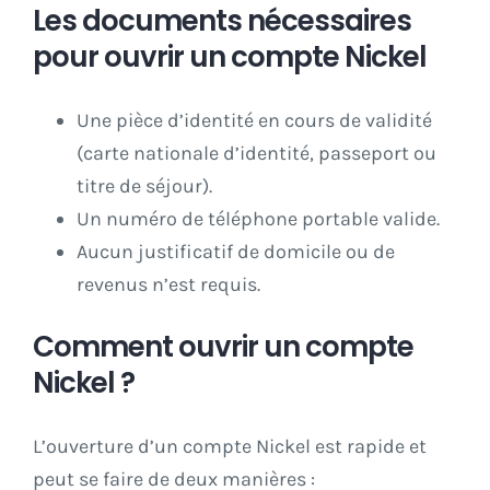
Les documents nécessaires
pour ouvrir un compte Nickel
Une pièce d’identité en cours de validité
(carte nationale d’identité, passeport ou
titre de séjour).
Un numéro de téléphone portable valide.
Aucun justificatif de domicile ou de
revenus n’est requis.
Comment ouvrir un compte
Nickel ?
L’ouverture d’un compte Nickel est rapide et
peut se faire de deux manières :