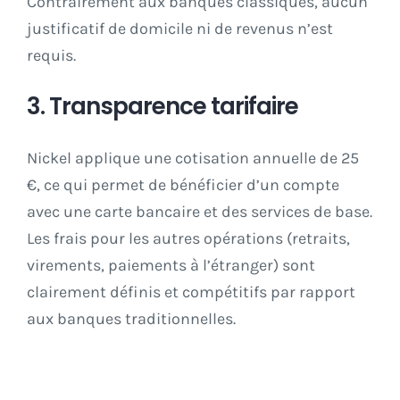
Contrairement aux banques classiques, aucun
justificatif de domicile ni de revenus n’est
requis.
3. Transparence tarifaire
Nickel applique une cotisation annuelle de 25
€, ce qui permet de bénéficier d’un compte
avec une carte bancaire et des services de base.
Les frais pour les autres opérations (retraits,
virements, paiements à l’étranger) sont
clairement définis et compétitifs par rapport
aux banques traditionnelles.