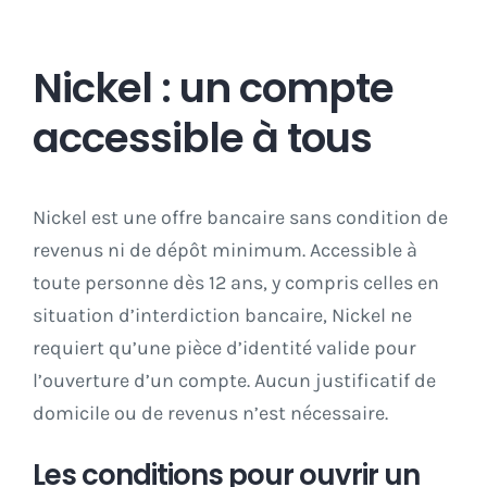
Nickel : un compte
accessible à tous
Nickel est une offre bancaire sans condition de
revenus ni de dépôt minimum. Accessible à
toute personne dès 12 ans, y compris celles en
situation d’interdiction bancaire, Nickel ne
requiert qu’une pièce d’identité valide pour
l’ouverture d’un compte. Aucun justificatif de
domicile ou de revenus n’est nécessaire.
Les conditions pour ouvrir un