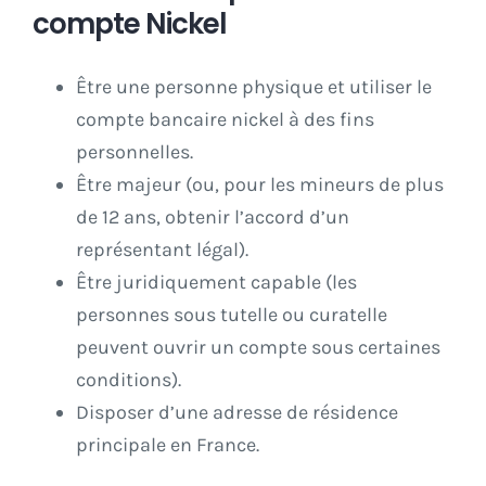
compte Nickel
Être une personne physique et utiliser le
compte bancaire nickel à des fins
personnelles.
Être majeur (ou, pour les mineurs de plus
de 12 ans, obtenir l’accord d’un
représentant légal).
Être juridiquement capable (les
personnes sous tutelle ou curatelle
peuvent ouvrir un compte sous certaines
conditions).
Disposer d’une adresse de résidence
principale en France.