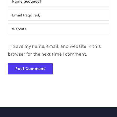
Save my name, email, and website in this
browser for the next time I comment.