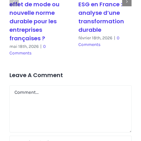
effet de mode ou
ESG en France :
nouvelle norme
analyse d’une
durable pour les
transformation
entreprises
durable
françaises ?
février 18th, 2026
|
0
Comments
mai 18th, 2026
|
0
Comments
Leave A Comment
Comment