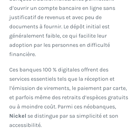
d’ouvrir un compte bancaire en ligne sans
justificatif de revenus et avec peu de
documents à fournir. Le dépôt initial est
généralement faible, ce qui facilite leur
adoption par les personnes en difficulté
financière.
Ces banques 100 % digitales offrent des
services essentiels tels que la réception et
l’émission de virements, le paiement par carte,
et parfois même des retraits d’espèces gratuits
ou à moindre coût. Parmi ces néobanques,
Nickel
se distingue par sa simplicité et son
accessibilité.