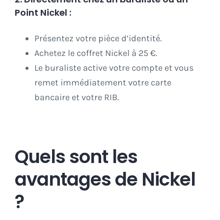
Point Nickel :
Présentez votre pièce d’identité.
Achetez le coffret Nickel à 25 €.
Le buraliste active votre compte et vous
remet immédiatement votre carte
bancaire et votre RIB.
Quels sont les
avantages de Nickel
?