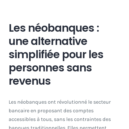
Les néobanques :
une alternative
simplifiée pour les
personnes sans
revenus
Les néobanques ont révolutionné le secteur
bancaire en proposant des comptes
accessibles à tous, sans les contraintes des
banques traditionnelles. Elles permettent